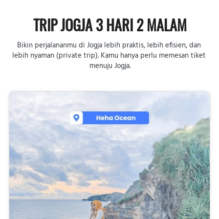
TRIP JOGJA 3 HARI 2 MALAM
Bikin perjalananmu di Jogja lebih praktis, lebih efisien, dan 
lebih nyaman (private trip). Kamu hanya perlu memesan tiket 
menuju Jogja.