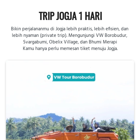
TRIP JOGJA 1 HARI
Bikin perjalananmu di Jogja lebih praktis, lebih efisien, dan 
lebih nyaman (private trip). Mengunjungi VW Borobudur, 
Svargabumi, Obelix Village, dan Bhumi Merapi
Kamu hanya perlu memesan tiket menuju Jogja.