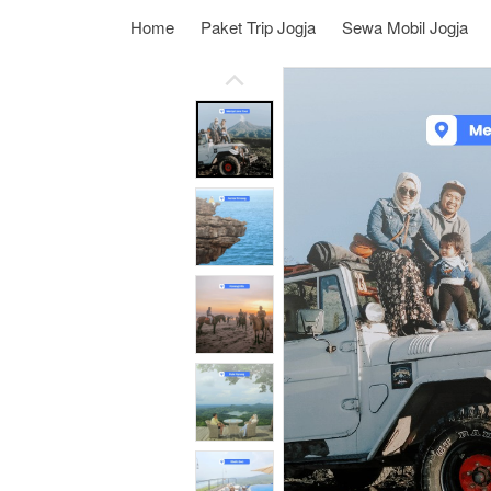
Home
Paket Trip Jogja
Sewa Mobil Jogja