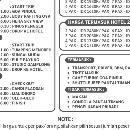
NOTE :
 Harga untuk per pax/ orang, silahkan pilih sesuai jumlah peser