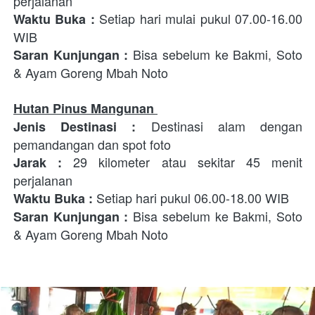
perjalanan 
Setiap hari mulai pukul 07.00-16.00 
Waktu Buka : 
WIB
 Bisa sebelum ke 
Bakmi, Soto 
Saran Kunjungan :
& Ayam Goreng Mbah Noto
Hutan Pinus Mangunan 
 Destinasi alam dengan 
Jenis Destinasi
:
pemandangan dan spot foto 
29 kilometer atau sekitar 45 menit 
Jarak : 
perjalanan
Setiap hari pukul 06.00-18.00 WIB
Waktu Buka : 
 Bisa sebelum ke 
Bakmi, Soto 
Saran Kunjungan :
& Ayam Goreng Mbah Noto