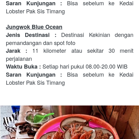
 Bisa sebelum ke Kedai 
Saran Kunjungan :
Lobster Pak Sis Timang
Jungwok Blue Ocean
 Destinasi Kekinian dengan 
Jenis Destinasi
:
pemandangan dan spot foto 
11 kilometer atau sekitar 30 menit 
Jarak : 
perjalanan
Setiap hari pukul 08.00-20.00 WIB
Waktu Buka : 
 Bisa sebelum ke Kedai 
Saran Kunjungan :
Lobster Pak Sis Timang