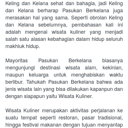
Keling dan Kelana sehat dan bahagia, jadi Keling 
dan Kelana berharap Pasukan Berkelana juga 
merasakan hal yang sama. Seperti obrolan Keling 
dan Kelana sebelumnya, pembahasan kali ini 
adalah mengenai wisata kuliner yang menjadi 
salah satu alasan kebahagian dalam hidup seluruh 
makhluk hidup. 
Mayoritas Pasukan Berkelana biasanya 
mengunjungi destinasi wisata alam, kekinian, 
maupun keluarga untuk menghabiskan waktu 
berlibur. Tahukah Pasukan Berkelana bahwa ada 
jenis wisata lain yang bisa dilakukan kapanpun dan 
dengan siapapun yaitu Wisata Kuliner.
Wisata Kuliner merupakan aktivitas perjalanan ke 
suatu tempat seperti restoran, pasar tradisional, 
hingga festival makanan dengan tujuan menyantap 