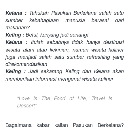
Kelana :
 Tahukah Pasukan Berkelana salah satu 
sumber kebahagiaan manusia berasal dari 
makanan?
Keling : 
Betul, kenyang jadi senang!
Kelana :
 Itulah sebabnya tidak hanya destinasi 
wisata alam atau kekinian, namun wisata kuliner 
juga menjadi salah satu sumber refreshing yang 
direkomendasikan
Keling :
 Jadi sekarang Keling dan Kelana akan 
memberikan informasi mengenai wisata kuliner
“Love is The Food of Life, Travel is 
Dessert”
Bagaimana kabar kalian Pasukan Berkelana? 