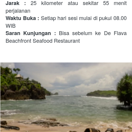
25 kilometer atau sekitar 55 menit 
Jarak : 
perjalanan
Setiap hari sesi mulai di pukul 08.00 
Waktu Buka : 
WIB
 Bisa sebelum ke 
De Flava 
Saran Kunjungan :
Beachfront Seafood Restaurant