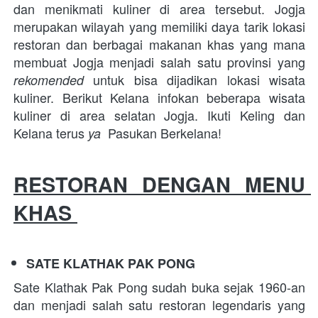
dan menikmati kuliner di area tersebut. Jogja 
merupakan wilayah yang memiliki daya tarik lokasi 
restoran dan berbagai makanan khas yang mana 
membuat Jogja menjadi salah satu provinsi yang 
untuk bisa dijadikan lokasi wisata 
rekomended 
kuliner. Berikut Kelana infokan beberapa wisata 
kuliner di area selatan Jogja. Ikuti Keling dan 
Kelana terus 
 Pasukan Berkelana!
ya 
RESTORAN DENGAN MENU 
KHAS 
SATE KLATHAK PAK PONG
Sate Klathak Pak Pong sudah buka sejak 1960-an 
dan menjadi salah satu restoran legendaris yang 