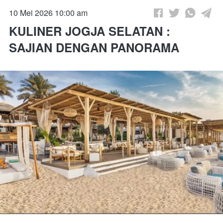
10 Mei 2026 10:00 am
KULINER JOGJA SELATAN :
SAJIAN DENGAN PANORAMA