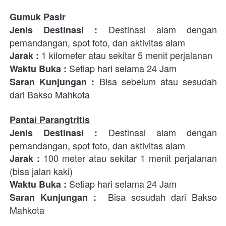
Gumuk Pasir
 Destinasi alam dengan 
Jenis Destinasi
:
pemandangan, spot foto, dan aktivitas alam
1 kilometer atau sekitar 5 menit perjalanan 
Jarak : 
Setiap hari selama 24 Jam
Waktu Buka : 
 Bisa sebelum atau sesudah 
Saran Kunjungan :
dari Bakso Mahkota
Pantai Parangtritis
 Destinasi alam dengan 
Jenis Destinasi
:
pemandangan, spot foto, dan aktivitas alam
100 meter atau sekitar 1 menit perjalanan 
Jarak : 
(bisa jalan kaki)
Setiap hari selama 24 Jam
Waktu Buka : 
  Bisa sesudah dari Bakso 
Saran Kunjungan :
Mahkota