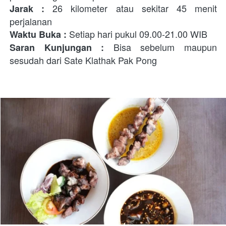
26 kilometer atau sekitar 45 menit 
Jarak : 
perjalanan
Setiap hari pukul 09.00-21.00 WIB
Waktu Buka : 
 Bisa sebelum maupun 
Saran Kunjungan :
sesudah dari Sate Klathak Pak Pong