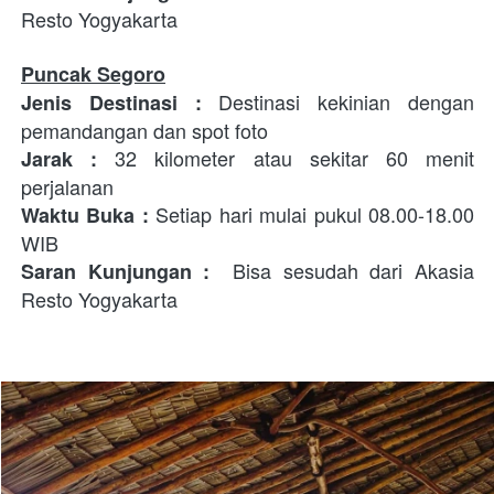
Resto Yogyakarta
Puncak Segoro
 Destinasi kekinian dengan 
Jenis Destinasi
:
pemandangan dan spot foto
32 kilometer atau sekitar 60 menit 
Jarak : 
perjalanan
Setiap hari mulai pukul 08.00-18.00 
Waktu Buka : 
WIB
  Bisa sesudah dari Akasia 
Saran Kunjungan :
Resto Yogyakarta