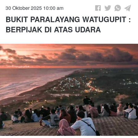
30 Oktober 2025 10:00 am
BUKIT PARALAYANG WATUGUPIT :
BERPIJAK DI ATAS UDARA