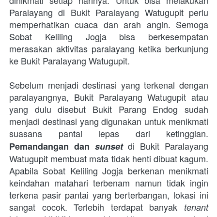
Paralayang di Bukit Paralayang Watugupit perlu 
memperhatikan cuaca dan arah angin. Semoga 
Sobat Keliling Jogja bisa berkesempatan 
merasakan aktivitas paralayang ketika berkunjung 
ke Bukit Paralayang Watugupit.
Sebelum menjadi destinasi yang terkenal dengan 
paralayangnya, Bukit Paralayang Watugupit atau 
yang dulu disebut Bukit Parang Endog sudah 
menjadi destinasi yang digunakan untuk menikmati 
suasana pantai lepas dari ketinggian.
 di Bukit Paralayang 
Pemandangan dan 
sunset
Watugupit membuat mata tidak henti dibuat kagum. 
Apabila Sobat Keliling Jogja berkenan menikmati 
keindahan matahari terbenam namun tidak ingin 
terkena pasir pantai yang berterbangan, lokasi ini 
sangat cocok. Terlebih terdapat banyak 
tenant