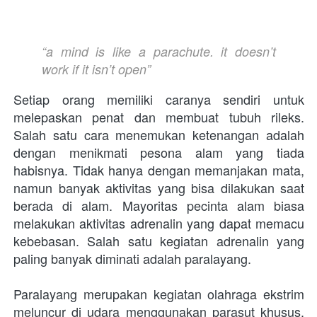
“a mind is like a parachute. it doesn’t 
work if it isn’t open”
Setiap orang memiliki caranya sendiri untuk 
melepaskan penat dan membuat tubuh rileks. 
Salah satu cara menemukan ketenangan adalah 
dengan menikmati pesona alam yang tiada 
habisnya. Tidak hanya dengan memanjakan mata, 
namun banyak aktivitas yang bisa dilakukan saat 
berada di alam. Mayoritas pecinta alam biasa 
melakukan aktivitas adrenalin yang dapat memacu 
kebebasan. Salah satu kegiatan adrenalin yang 
paling banyak diminati adalah paralayang.
Paralayang merupakan kegiatan olahraga ekstrim 
meluncur di udara menggunakan parasut khusus. 