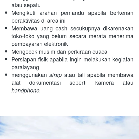
atau sepatu
Mengikuti arahan pemandu apabila berkenan 
beraktivitas di area ini
Membawa uang cash secukupnya dikarenakan 
toko-toko yang belum secara merata menerima 
pembayaran elektronik
Mengecek musim dan perkiraan cuaca
Persiapan fisik apabila ingin melakukan kegiatan 
paralayang
menggunakan 
 atau tali apabila membawa 
strap
alat dokumentasi seperti kamera atau 
handphone. 