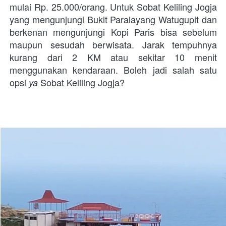
mulai Rp. 25.000/orang. Untuk Sobat Keliling Jogja 
yang mengunjungi Bukit Paralayang Watugupit dan 
berkenan mengunjungi Kopi Paris bisa sebelum 
maupun sesudah berwisata. Jarak tempuhnya 
kurang dari 2 KM atau sekitar 10 menit 
menggunakan kendaraan. Boleh jadi salah satu 
opsi 
 Sobat Keliling Jogja?
ya