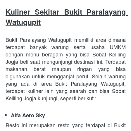
Kuliner Sekitar Bukit Paralayang 
Watugupit
Bukit Paralayang Watugupit memiliki area dimana 
terdapat banyak warung serta usaha UMKM 
dengan menu beragam yang bisa Sobat Keliling 
Jogja beli saat mengunjungi destinasi ini. Terdapat 
makanan berat maupun ringan yang bisa 
digunakan untuk mengganjal perut. Selain warung 
yang ada di area Bukit Paralayang Watugupit, 
terdapat kuliner lain yang searah dan bisa Sobat 
Keliling Jogja kunjungi, seperti berikut : 
Alfa Aero Sky
Resto ini merupakan resto yang terdapat di Bukit 