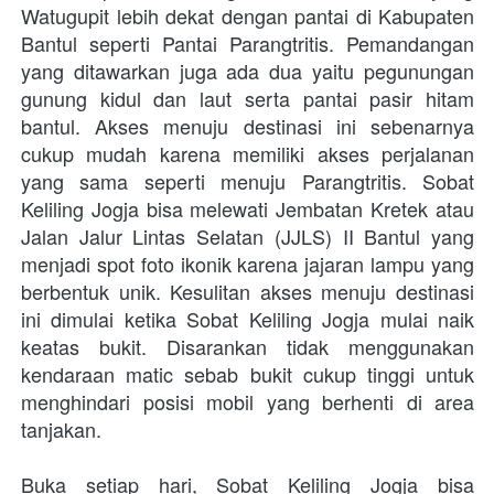
Watugupit lebih dekat dengan pantai di Kabupaten 
Bantul seperti Pantai Parangtritis. Pemandangan 
yang ditawarkan juga ada dua yaitu pegunungan 
gunung kidul dan laut serta pantai pasir hitam 
bantul. Akses menuju destinasi ini sebenarnya 
cukup mudah karena memiliki akses perjalanan 
yang sama seperti menuju Parangtritis. Sobat 
Keliling Jogja bisa melewati Jembatan Kretek atau 
Jalan Jalur Lintas Selatan (JJLS) II Bantul yang 
menjadi spot foto ikonik karena jajaran lampu yang 
berbentuk unik. Kesulitan akses menuju destinasi 
ini dimulai ketika Sobat Keliling Jogja mulai naik 
keatas bukit. Disarankan tidak menggunakan 
kendaraan matic sebab bukit cukup tinggi untuk 
menghindari posisi mobil yang berhenti di area 
tanjakan. 
Buka setiap hari, Sobat Keliling Jogja bisa 