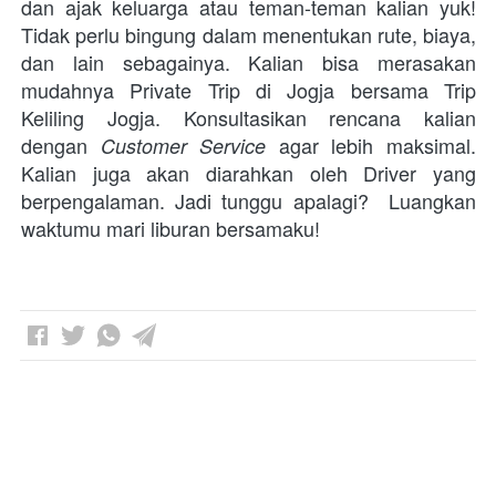
dan ajak keluarga atau teman-teman kalian yuk! 
Tidak perlu bingung dalam menentukan rute, biaya, 
dan lain sebagainya. Kalian bisa merasakan 
mudahnya Private Trip di Jogja bersama Trip 
Keliling Jogja. Konsultasikan rencana kalian 
dengan 
 agar lebih maksimal. 
Customer Service
Kalian juga akan diarahkan oleh Driver yang 
berpengalaman. Jadi tunggu apalagi?  Luangkan 
waktumu mari liburan bersamaku! 