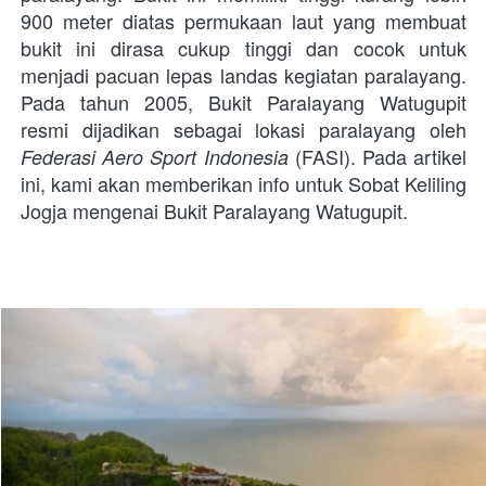
900 meter diatas permukaan laut yang membuat 
bukit ini dirasa cukup tinggi dan cocok untuk 
menjadi pacuan lepas landas kegiatan paralayang. 
Pada tahun 2005, Bukit Paralayang Watugupit 
resmi dijadikan sebagai lokasi paralayang oleh 
 (FASI). Pada artikel 
Federasi Aero Sport Indonesia
ini, kami akan memberikan info untuk Sobat Keliling 
Jogja mengenai Bukit Paralayang Watugupit. 