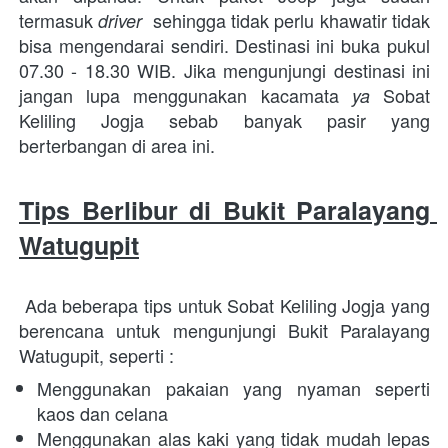
termasuk 
 sehingga tidak perlu khawatir tidak 
driver 
bisa mengendarai sendiri. Destinasi ini buka pukul 
07.30 - 18.30 WIB. Jika mengunjungi destinasi ini 
jangan lupa menggunakan kacamata 
Sobat 
ya 
Keliling Jogja sebab banyak pasir yang 
berterbangan di area ini. 
Tips Berlibur di Bukit Paralayang 
Watugupit
Ada beberapa tips untuk Sobat Keliling Jogja yang 
berencana untuk mengunjungi Bukit Paralayang 
Watugupit, seperti :
Menggunakan pakaian yang nyaman seperti 
kaos dan celana
Menggunakan alas kaki yang tidak mudah lepas 