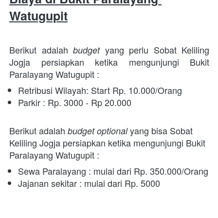
Watugupit
Berikut adalah 
 yang perlu Sobat Keliling 
budget
Jogja persiapkan ketika mengunjungi Bukit 
Paralayang Watugupit :
Retribusi Wilayah: Start Rp. 10.000/Orang
Parkir : Rp. 3000 - Rp 20.000
Berikut adalah 
 yang bisa Sobat 
budget optional
Keliling Jogja persiapkan ketika mengunjungi Bukit 
Paralayang Watugupit : 
Sewa Paralayang : mulai dari Rp. 350.000/Orang
Jajanan sekitar : mulai dari Rp. 5000